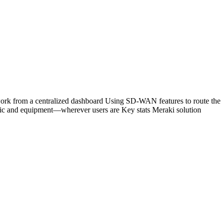
twork from a centralized dashboard Using SD-WAN features to route the
affic and equipment—wherever users are Key stats Meraki solution